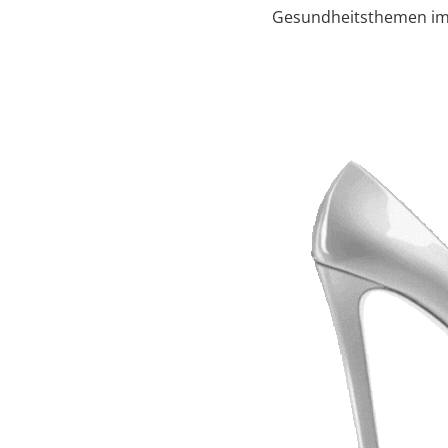
Gesundheitsthemen im K