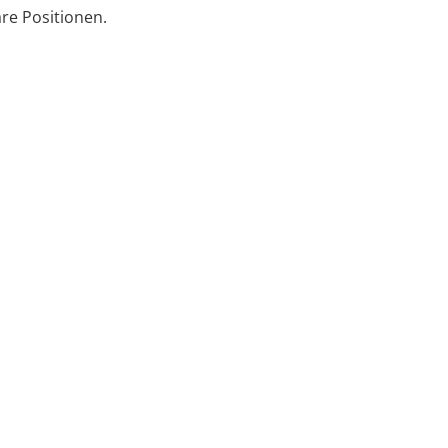
re Positionen.