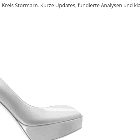
reis Stormarn. Kurze Updates, fundierte Analysen und kla