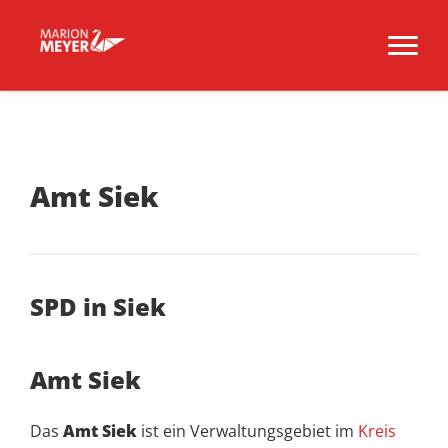
Amt Siek
SPD in Siek
Amt Siek
Das
Amt Siek
ist ein Verwaltungsgebiet im
Kreis