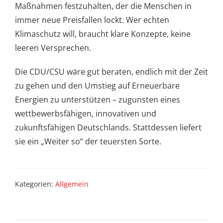
Maßnahmen festzuhalten, der die Menschen in
immer neue Preisfallen lockt. Wer echten
Klimaschutz will, braucht klare Konzepte, keine
leeren Versprechen.
Die CDU/CSU wäre gut beraten, endlich mit der Zeit
zu gehen und den Umstieg auf Erneuerbare
Energien zu unterstützen – zugunsten eines
wettbewerbsfähigen, innovativen und
zukunftsfähigen Deutschlands. Stattdessen liefert
sie ein „Weiter so“ der teuersten Sorte.
Kategorien:
Allgemein