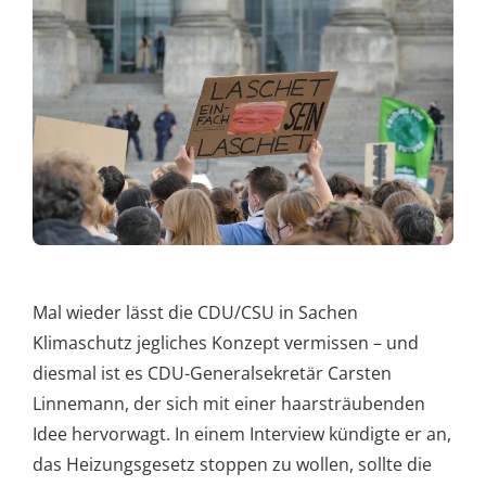
Mal wieder lässt die CDU/CSU in Sachen
Klimaschutz jegliches Konzept vermissen – und
diesmal ist es CDU-Generalsekretär Carsten
Linnemann, der sich mit einer haarsträubenden
Idee hervorwagt. In einem Interview kündigte er an,
das Heizungsgesetz stoppen zu wollen, sollte die