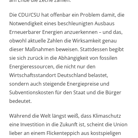
Die CDU/CSU hat offenbar ein Problem damit, die
Notwendigkeit eines beschleunigten Ausbaus
Erneuerbarer Energien anzuerkennen – und das,
obwohl aktuelle Zahlen die Wirksamkeit genau
dieser Maßnahmen beweisen. Stattdessen begibt
sie sich zurück in die Abhängigkeit von fossilen
Energieressourcen, die nicht nur den
Wirtschaftsstandort Deutschland belastet,
sondern auch steigende Energiepreise und
Subventionskosten für den Staat und die Bürger
bedeutet.
Während die Welt längst weiß, dass Klimaschutz
eine Investition in die Zukunft ist, scheint die Union
lieber an einem Flickenteppich aus kostspieligen