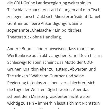
die CDU-Grüne Landesregierung weiterhin im
Tiefschlaf verharrt. Anstatt Lösungen auf den Tisch
zu legen, beschränkt sich Ministerpräsident Daniel
Günther auf leere Ankündigungen. Seine
sogenannte „Chefsache“? Ein politisches
Theaterstück ohne Handlung.
Andere Bundesländer beweisen, dass man eine
Werftenkrise auch aktiv angehen kann. Doch hier in
Schleswig-Holstein scheint das Motto der CDU-
Grünen Koalition eher zu lauten: „Abwarten und
Tee trinken.“ Während Günther und seine
Regierung tatenlos zusehen, verschlechtert sich
die Lage der Werften täglich weiter. Aber das
scheint dem Ministerpräsidenten nicht weiter
wichtig zu sein – immerhin lässt sich mit Nichtstun