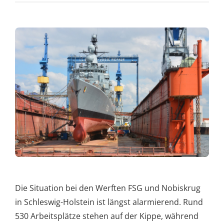
Die Situation bei den Werften FSG und Nobiskrug
in Schleswig-Holstein ist längst alarmierend. Rund
530 Arbeitsplätze stehen auf der Kippe, während