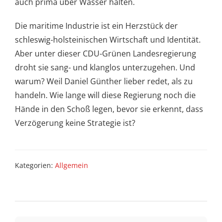
auch prima über Wasser halten.
Die maritime Industrie ist ein Herzstück der
schleswig-holsteinischen Wirtschaft und Identität.
Aber unter dieser CDU-Grünen Landesregierung
droht sie sang- und klanglos unterzugehen. Und
warum? Weil Daniel Günther lieber redet, als zu
handeln. Wie lange will diese Regierung noch die
Hände in den Schoß legen, bevor sie erkennt, dass
Verzögerung keine Strategie ist?
Kategorien:
Allgemein