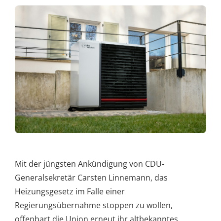
Mit der jüngsten Ankündigung von CDU-
Generalsekretär Carsten Linnemann, das
Heizungsgesetz im Falle einer
Regierungsübernahme stoppen zu wollen,
offenbart die Union erneut ihr altbekanntes