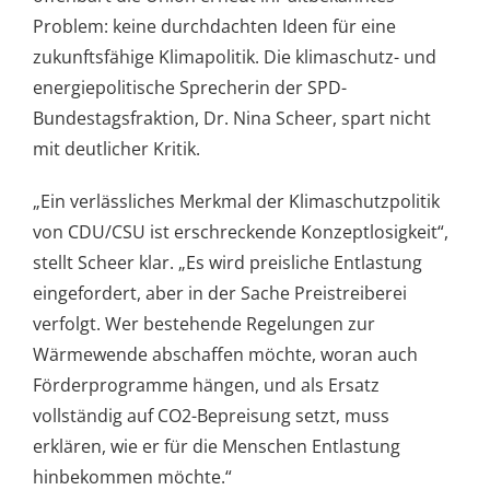
Problem: keine durchdachten Ideen für eine
zukunftsfähige Klimapolitik. Die klimaschutz- und
energiepolitische Sprecherin der SPD-
Bundestagsfraktion, Dr. Nina Scheer, spart nicht
mit deutlicher Kritik.
„Ein verlässliches Merkmal der Klimaschutzpolitik
von CDU/CSU ist erschreckende Konzeptlosigkeit“,
stellt Scheer klar. „Es wird preisliche Entlastung
eingefordert, aber in der Sache Preistreiberei
verfolgt. Wer bestehende Regelungen zur
Wärmewende abschaffen möchte, woran auch
Förderprogramme hängen, und als Ersatz
vollständig auf CO2-Bepreisung setzt, muss
erklären, wie er für die Menschen Entlastung
hinbekommen möchte.“