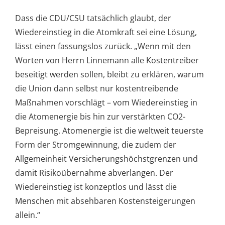
Dass die CDU/CSU tatsächlich glaubt, der
Wiedereinstieg in die Atomkraft sei eine Lösung,
lässt einen fassungslos zurück. „Wenn mit den
Worten von Herrn Linnemann alle Kostentreiber
beseitigt werden sollen, bleibt zu erklären, warum
die Union dann selbst nur kostentreibende
Maßnahmen vorschlägt – vom Wiedereinstieg in
die Atomenergie bis hin zur verstärkten CO2-
Bepreisung. Atomenergie ist die weltweit teuerste
Form der Stromgewinnung, die zudem der
Allgemeinheit Versicherungshöchstgrenzen und
damit Risikoübernahme abverlangen. Der
Wiedereinstieg ist konzeptlos und lässt die
Menschen mit absehbaren Kostensteigerungen
allein.“