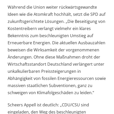
Während die Union weiter rückwärtsgewandte
Ideen wie die Atomkraft hochhält, setzt die SPD auf
zukunftsgerichtete Lösungen. „Die Beseitigung von
Kostentreibern verlangt vielmehr ein klares
Bekenntnis zum beschleunigten Umstieg auf
Erneuerbare Energien. Die aktuellen Ausbauzahlen
beweisen die Wirksamkeit der vorgenommenen
Änderungen. Ohne diese Maßnahmen droht der
Wirtschaftsstandort Deutschland verlängert unter
unkalkulierbaren Preissteigerungen in
Abhängigkeit von fossilen Energieressourcen sowie
massiven staatlichen Subventionen, ganz zu
schweigen von Klimafolgeschäden zu leiden.“
Scheers Appell ist deutlich: „CDU/CSU sind
eingeladen, den Weg des beschleunigten