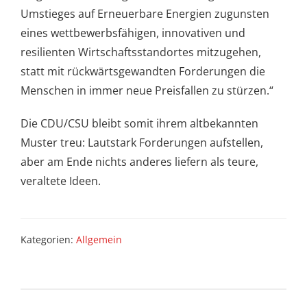
Umstieges auf Erneuerbare Energien zugunsten
eines wettbewerbsfähigen, innovativen und
resilienten Wirtschaftsstandortes mitzugehen,
statt mit rückwärtsgewandten Forderungen die
Menschen in immer neue Preisfallen zu stürzen.“
Die CDU/CSU bleibt somit ihrem altbekannten
Muster treu: Lautstark Forderungen aufstellen,
aber am Ende nichts anderes liefern als teure,
veraltete Ideen.
Kategorien:
Allgemein