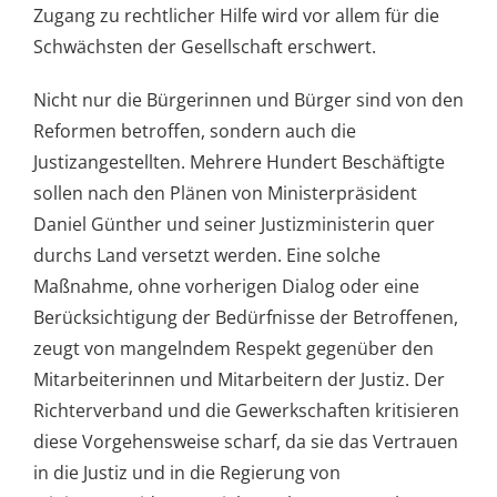
Zugang zu rechtlicher Hilfe wird vor allem für die
Schwächsten der Gesellschaft erschwert.
Nicht nur die Bürgerinnen und Bürger sind von den
Reformen betroffen, sondern auch die
Justizangestellten. Mehrere Hundert Beschäftigte
sollen nach den Plänen von Ministerpräsident
Daniel Günther und seiner Justizministerin quer
durchs Land versetzt werden. Eine solche
Maßnahme, ohne vorherigen Dialog oder eine
Berücksichtigung der Bedürfnisse der Betroffenen,
zeugt von mangelndem Respekt gegenüber den
Mitarbeiterinnen und Mitarbeitern der Justiz. Der
Richterverband und die Gewerkschaften kritisieren
diese Vorgehensweise scharf, da sie das Vertrauen
in die Justiz und in die Regierung von