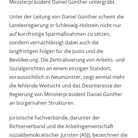
Ministerpräsident Daniel Günther untergräbt.
Unter der Leitung von Daniel Günther scheint die
Landesregierung in Schleswig-Holstein nicht nur
auf kurzfristige Sparmaßnahmen zu setzen,
sondern vernachlässigt dabei auch die
langfristigen Folgen für die Justiz und die
Bevölkerung. Die Zentralisierung von Arbeits- und
Sozialgerichten an einem einzigen Standort,
voraussichtlich in Neumünster, zeigt einmal mehr
die fehlende Weitsicht und das Desinteresse der
Regierung von Ministerpräsident Daniel Günther
an bürgernahen Strukturen.
Juristische Fachverbände, darunter der
Richterverband und die Arbeitsgemeinschaft
sozialdemokratischer Juristen (ASJ), bezeichnen die