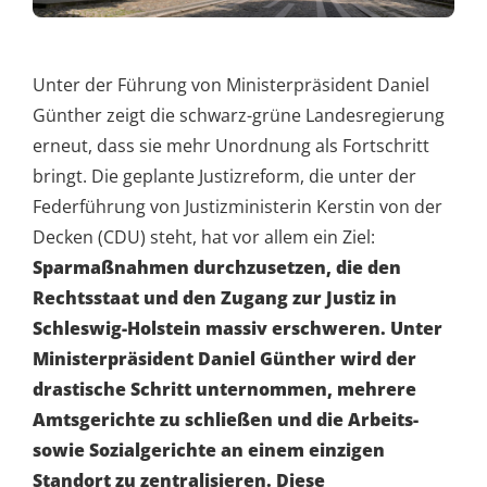
Unter der Führung von Ministerpräsident Daniel
Günther zeigt die schwarz-grüne Landesregierung
erneut, dass sie mehr Unordnung als Fortschritt
bringt. Die geplante Justizreform, die unter der
Federführung von Justizministerin Kerstin von der
Decken (CDU) steht, hat vor allem ein Ziel:
Sparmaßnahmen durchzusetzen, die den
Rechtsstaat und den Zugang zur Justiz in
Schleswig-Holstein massiv erschweren. Unter
Ministerpräsident Daniel Günther wird der
drastische Schritt unternommen, mehrere
Amtsgerichte zu schließen und die Arbeits-
sowie Sozialgerichte an einem einzigen
Standort zu zentralisieren. Diese