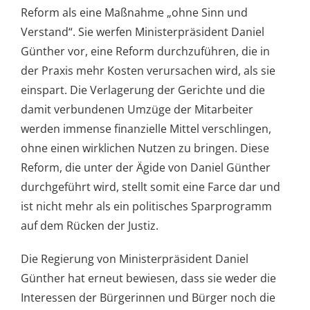
Reform als eine Maßnahme „ohne Sinn und
Verstand“. Sie werfen Ministerpräsident Daniel
Günther vor, eine Reform durchzuführen, die in
der Praxis mehr Kosten verursachen wird, als sie
einspart. Die Verlagerung der Gerichte und die
damit verbundenen Umzüge der Mitarbeiter
werden immense finanzielle Mittel verschlingen,
ohne einen wirklichen Nutzen zu bringen. Diese
Reform, die unter der Ägide von Daniel Günther
durchgeführt wird, stellt somit eine Farce dar und
ist nicht mehr als ein politisches Sparprogramm
auf dem Rücken der Justiz.
Die Regierung von Ministerpräsident Daniel
Günther hat erneut bewiesen, dass sie weder die
Interessen der Bürgerinnen und Bürger noch die