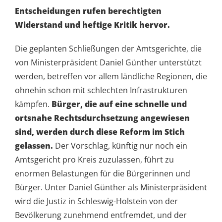
Entscheidungen rufen berechtigten
Widerstand und heftige Kritik hervor.
Die geplanten Schließungen der Amtsgerichte, die
von Ministerpräsident Daniel Günther unterstützt
werden, betreffen vor allem ländliche Regionen, die
ohnehin schon mit schlechten Infrastrukturen
kämpfen.
Bürger, die auf eine schnelle und
ortsnahe Rechtsdurchsetzung angewiesen
sind, werden durch diese Reform im Stich
gelassen.
Der Vorschlag, künftig nur noch ein
Amtsgericht pro Kreis zuzulassen, führt zu
enormen Belastungen für die Bürgerinnen und
Bürger. Unter Daniel Günther als Ministerpräsident
wird die Justiz in Schleswig-Holstein von der
Bevölkerung zunehmend entfremdet, und der