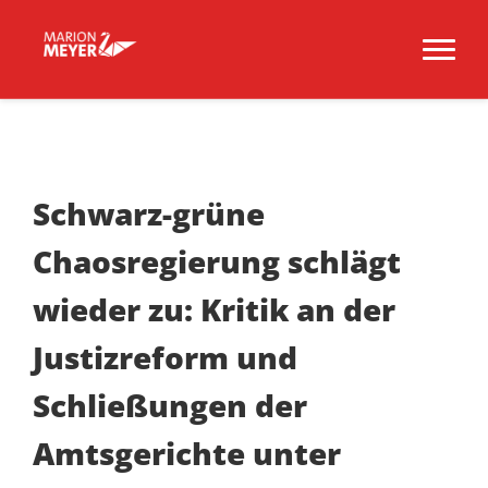
Schwarz-grüne
Chaosregierung schlägt
wieder zu: Kritik an der
Justizreform und
Schließungen der
Amtsgerichte unter