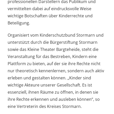
professionellen Darstellern das Publikum und
vermittelten dabei auf eindrucksvolle Weise
wichtige Botschaften über Kinderrechte und
Beteiligung.
Organisiert vom Kinderschutzbund Stormarn und
unterstützt durch die Bürgerstiftung Stormarn
sowie das Kleine Theater Bargteheide, steht die
Veranstaltung für das Bestreben, Kindern eine
Plattform zu bieten, auf der sie ihre Rechte nicht
nur theoretisch kennenlernen, sondern auch aktiv
erleben und gestalten können. „Kinder sind
wichtige Akteure unserer Gesellschaft. Es ist
essenziell, ihnen Räume zu öffnen, in denen sie
ihre Rechte erkennen und ausleben können“, so
eine Vertreterin des Kreises Stormarn.