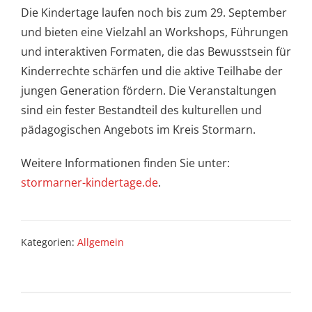
Die Kindertage laufen noch bis zum 29. September
und bieten eine Vielzahl an Workshops, Führungen
und interaktiven Formaten, die das Bewusstsein für
Kinderrechte schärfen und die aktive Teilhabe der
jungen Generation fördern. Die Veranstaltungen
sind ein fester Bestandteil des kulturellen und
pädagogischen Angebots im Kreis Stormarn.
Weitere Informationen finden Sie unter:
stormarner-kindertage.de
.
Kategorien:
Allgemein