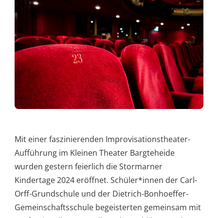
Mit einer faszinierenden Improvisationstheater-
Aufführung im Kleinen Theater Bargteheide
wurden gestern feierlich die Stormarner
Kindertage 2024 eröffnet. Schüler*innen der Carl-
Orff-Grundschule und der Dietrich-Bonhoeffer-
Gemeinschaftsschule begeisterten gemeinsam mit