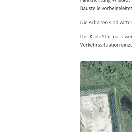
Fahrtrichtung Wilstedt
Baustelle vorbeigeleitet
Die Arbeiten sind wit
Der Kreis Stormarn wei
Verkehrssituation einzu