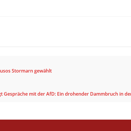
Jusos Stormarn gewählt
t Gespräche mit der AfD: Ein drohender Dammbruch in de