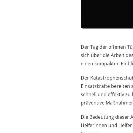
Der Tag der offenen T
sich über die Arbeit d
einen kompakten Einbli
Der Katastrophenschutz
Einsatzkräfte bereiten 
schnell und effektiv zu
präventive Maßnahmen 
Die Bedeutung dieser A
Helferinnen und Helfer