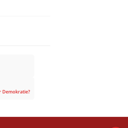
r Demokratie?